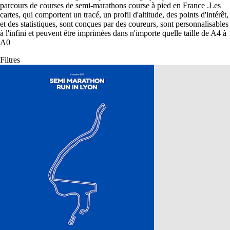
parcours de courses de semi-marathons course à pied en France
.
Les
cartes, qui comportent un tracé, un profil d'altitude, des points d'intérêt,
et des statistiques, sont conçues par des coureurs, sont personnalisables
à l'infini et peuvent être imprimées dans n'importe quelle taille de A4 à
A0
Filtres