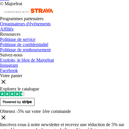
© Majorfeat
Programmes partenaires
Organisateurs d'événements
Affiliés
Ressources
Politique de service
Politique de confidentialité
Politique de remboursement
Suivez-nous
Exploits, le blog de Majorfeat
Instagram
Facebook
Votre panier
Explorez le catalogue
Obtenez -5% sur votre 1ère commande
Inscrivez-vous à notre newsletter et recevez une réduction de 5% sur