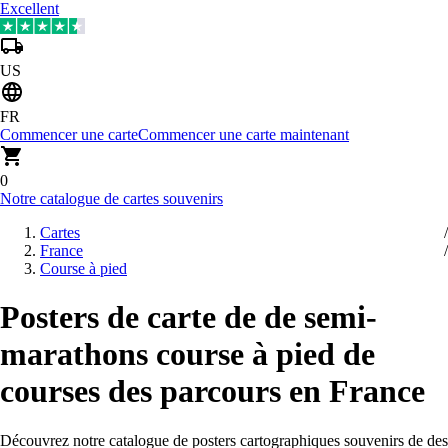
Excellent
US
FR
Commencer une carte
Commencer une carte maintenant
0
Notre catalogue de cartes souvenirs
Cartes
France
Course à pied
Posters de carte de de semi-
marathons course à pied de
courses des parcours en France
Découvrez notre catalogue de posters cartographiques souvenirs de des