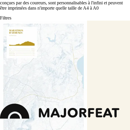
conçues par des coureurs, sont personnalisables à l'infini et peuvent
être imprimées dans n'importe quelle taille de A4 à A0
Filtres