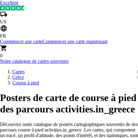
Excellent
US
FR
Commencer une carte
Commencer une carte maintenant
0
Notre catalogue de cartes souvenirs
Cartes
Grèce
Course à pied
Posters de carte de course à pied
des parcours activities.in_greece
Découvrez notre catalogue de posters cartographiques souvenirs de des
parcours course à pied activities.in_greece
.
Les cartes, qui comportent
un tracé, un profil d'altitude, des points d'intérêt, et des statistiques, sont