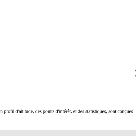
 profil d'altitude, des points d'intérêt, et des statistiques, sont conçues