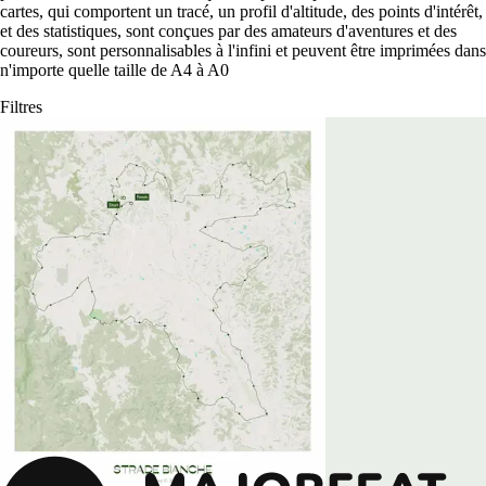
cartes, qui comportent un tracé, un profil d'altitude, des points d'intérêt,
et des statistiques, sont conçues par des amateurs d'aventures et des
coureurs, sont personnalisables à l'infini et peuvent être imprimées dans
n'importe quelle taille de A4 à A0
Filtres