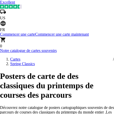
Excellent
US
FR
Commencer une carte
Commencer une carte maintenant
0
Notre catalogue de cartes souvenirs
Cartes
Spring Classics
Posters de carte de des
classiques du printemps de
courses des parcours
Découvrez notre catalogue de posters cartographiques souvenirs de des
parcours de courses des classiques du printemps du monde entier
.
Les