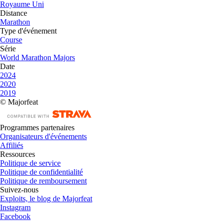
Royaume Uni
Distance
Marathon
Type d'événement
Course
Série
World Marathon Majors
Date
2024
2020
2019
© Majorfeat
Programmes partenaires
Organisateurs d'événements
Affiliés
Ressources
Politique de service
Politique de confidentialité
Politique de remboursement
Suivez-nous
Exploits, le blog de Majorfeat
Instagram
Facebook