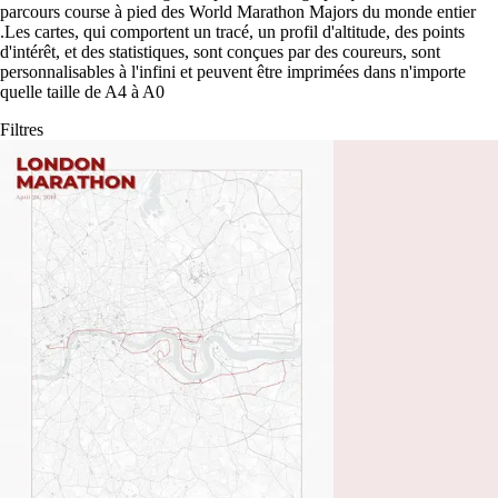
parcours course à pied des World Marathon Majors du monde entier
.
Les cartes, qui comportent un tracé, un profil d'altitude, des points
d'intérêt, et des statistiques, sont conçues par des coureurs, sont
personnalisables à l'infini et peuvent être imprimées dans n'importe
quelle taille de A4 à A0
Filtres