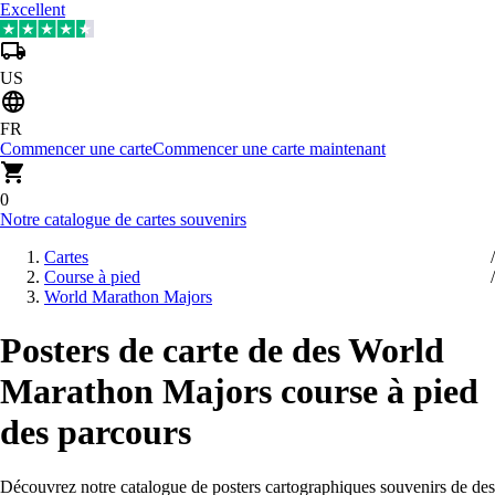
Excellent
US
FR
Commencer une carte
Commencer une carte maintenant
0
Notre catalogue de cartes souvenirs
Cartes
Course à pied
World Marathon Majors
Posters de carte de des World
Marathon Majors course à pied
des parcours
Découvrez notre catalogue de posters cartographiques souvenirs de des