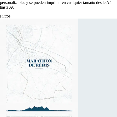
personalizables y se pueden imprimir en cualquier tamaño desde A4
hasta A0.
Filtros