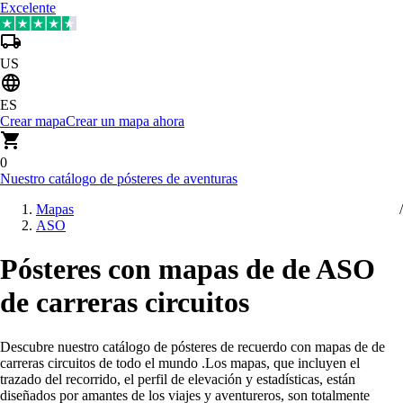
Excelente
US
ES
Crear mapa
Crear un mapa ahora
0
Nuestro catálogo de pósteres de aventuras
Mapas
ASO
Pósteres con mapas de de ASO
de carreras circuitos
Descubre nuestro catálogo de pósteres de recuerdo con mapas de de
carreras circuitos de todo el mundo
.
Los mapas, que incluyen el
trazado del recorrido, el perfil de elevación y estadísticas, están
diseñados por amantes de los viajes y aventureros, son totalmente