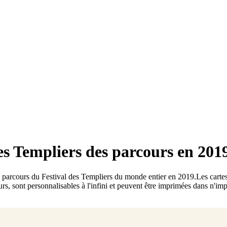
des Templiers des parcours en 201
 parcours du Festival des Templiers du monde entier en 2019
.
Les cartes
rs, sont personnalisables à l'infini et peuvent être imprimées dans n'imp