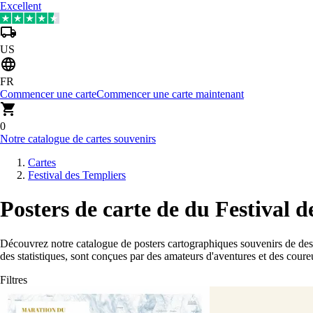
Excellent
US
FR
Commencer une carte
Commencer une carte maintenant
0
Notre catalogue de cartes souvenirs
Cartes
Festival des Templiers
Posters de carte de du Festival 
Découvrez notre catalogue de posters cartographiques souvenirs de des
des statistiques, sont conçues par des amateurs d'aventures et des coureu
Filtres