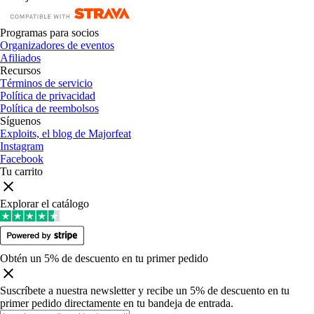
Programas para socios
Organizadores de eventos
Afiliados
Recursos
Términos de servicio
Política de privacidad
Política de reembolsos
Síguenos
Exploits, el blog de Majorfeat
Instagram
Facebook
Tu carrito
Explorar el catálogo
Obtén un 5% de descuento en tu primer pedido
Suscríbete a nuestra newsletter y recibe un 5% de descuento en tu
primer pedido directamente en tu bandeja de entrada
.