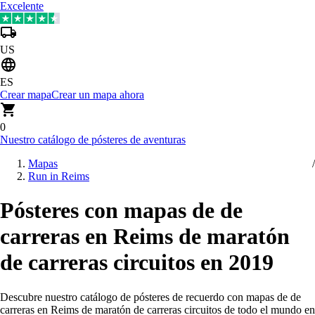
Excelente
US
ES
Crear mapa
Crear un mapa ahora
0
Nuestro catálogo de pósteres de aventuras
Mapas
Run in Reims
Pósteres con mapas de de
carreras en Reims de maratón
de carreras circuitos en 2019
Descubre nuestro catálogo de pósteres de recuerdo con mapas de de
carreras en Reims de maratón de carreras circuitos de todo el mundo en