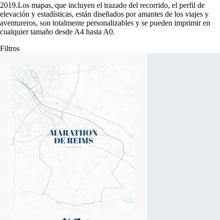
2019
.
Los mapas, que incluyen el trazado del recorrido, el perfil de
elevación y estadísticas, están diseñados por amantes de los viajes y
aventureros, son totalmente personalizables y se pueden imprimir en
cualquier tamaño desde A4 hasta A0.
Filtros