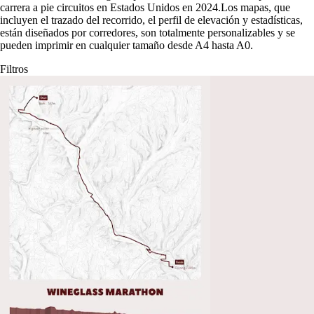
carrera a pie circuitos en Estados Unidos en 2024
.
Los mapas, que
incluyen el trazado del recorrido, el perfil de elevación y estadísticas,
están diseñados por corredores, son totalmente personalizables y se
pueden imprimir en cualquier tamaño desde A4 hasta A0.
Filtros