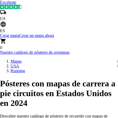
Excelente
US
ES
Crear mapa
Crear un mapa ahora
0
Nuestro catálogo de pósteres de aventuras
Mapas
USA
Running
Pósteres con mapas de carrera a
pie circuitos en Estados Unidos
en 2024
Descubre nuestro catálogo de pósteres de recuerdo con mapas de