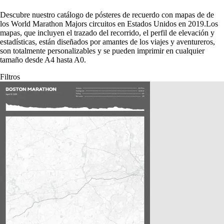
Descubre nuestro catálogo de pósteres de recuerdo con mapas de de
los World Marathon Majors circuitos en Estados Unidos en 2019
.
Los
mapas, que incluyen el trazado del recorrido, el perfil de elevación y
estadísticas, están diseñados por amantes de los viajes y aventureros,
son totalmente personalizables y se pueden imprimir en cualquier
tamaño desde A4 hasta A0.
Filtros