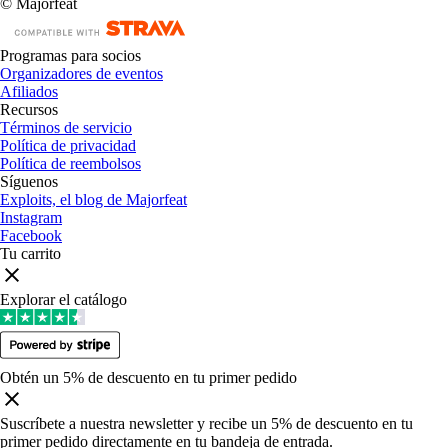
© Majorfeat
Programas para socios
Organizadores de eventos
Afiliados
Recursos
Términos de servicio
Política de privacidad
Política de reembolsos
Síguenos
Exploits, el blog de Majorfeat
Instagram
Facebook
Tu carrito
Explorar el catálogo
Obtén un 5% de descuento en tu primer pedido
Suscríbete a nuestra newsletter y recibe un 5% de descuento en tu
primer pedido directamente en tu bandeja de entrada
.