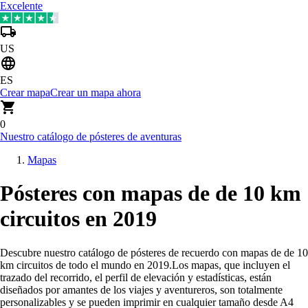
Excelente
US
ES
Crear mapa
Crear un mapa ahora
0
Nuestro catálogo de pósteres de aventuras
Mapas
Pósteres con mapas de de 10 km
circuitos en 2019
Descubre nuestro catálogo de pósteres de recuerdo con mapas de de 10
km circuitos de todo el mundo en 2019
.
Los mapas, que incluyen el
trazado del recorrido, el perfil de elevación y estadísticas, están
diseñados por amantes de los viajes y aventureros, son totalmente
personalizables y se pueden imprimir en cualquier tamaño desde A4