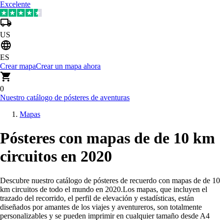
Excelente
US
ES
Crear mapa
Crear un mapa ahora
0
Nuestro catálogo de pósteres de aventuras
Mapas
Pósteres con mapas de de 10 km
circuitos en 2020
Descubre nuestro catálogo de pósteres de recuerdo con mapas de de 10
km circuitos de todo el mundo en 2020
.
Los mapas, que incluyen el
trazado del recorrido, el perfil de elevación y estadísticas, están
diseñados por amantes de los viajes y aventureros, son totalmente
personalizables y se pueden imprimir en cualquier tamaño desde A4