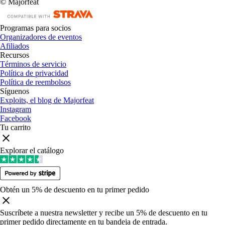
© Majorfeat
Programas para socios
Organizadores de eventos
Afiliados
Recursos
Términos de servicio
Política de privacidad
Política de reembolsos
Síguenos
Exploits, el blog de Majorfeat
Instagram
Facebook
Tu carrito
Explorar el catálogo
Obtén un 5% de descuento en tu primer pedido
Suscríbete a nuestra newsletter y recibe un 5% de descuento en tu
primer pedido directamente en tu bandeja de entrada
.