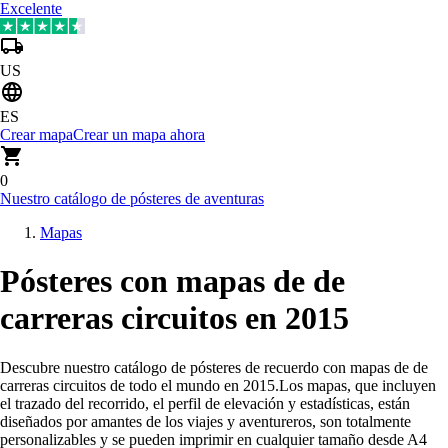
Excelente
US
ES
Crear mapa
Crear un mapa ahora
0
Nuestro catálogo de pósteres de aventuras
Mapas
Pósteres con mapas de de
carreras circuitos en 2015
Descubre nuestro catálogo de pósteres de recuerdo con mapas de de
carreras circuitos de todo el mundo en 2015
.
Los mapas, que incluyen
el trazado del recorrido, el perfil de elevación y estadísticas, están
diseñados por amantes de los viajes y aventureros, son totalmente
personalizables y se pueden imprimir en cualquier tamaño desde A4