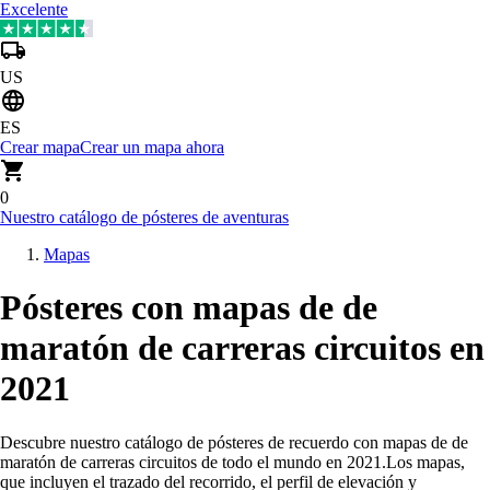
Excelente
US
ES
Crear mapa
Crear un mapa ahora
0
Nuestro catálogo de pósteres de aventuras
Mapas
Pósteres con mapas de de
maratón de carreras circuitos en
2021
Descubre nuestro catálogo de pósteres de recuerdo con mapas de de
maratón de carreras circuitos de todo el mundo en 2021
.
Los mapas,
que incluyen el trazado del recorrido, el perfil de elevación y