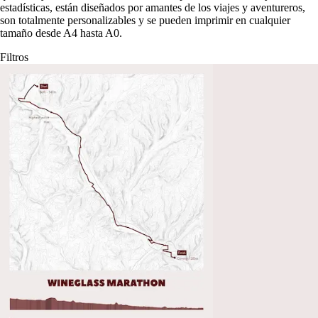
estadísticas, están diseñados por amantes de los viajes y aventureros,
son totalmente personalizables y se pueden imprimir en cualquier
tamaño desde A4 hasta A0.
Filtros