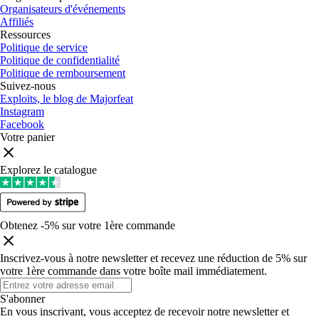
Organisateurs d'événements
Affiliés
Ressources
Politique de service
Politique de confidentialité
Politique de remboursement
Suivez-nous
Exploits, le blog de Majorfeat
Instagram
Facebook
Votre panier
Explorez le catalogue
Obtenez -5% sur votre 1ère commande
Inscrivez-vous à notre newsletter et recevez une réduction de 5% sur
votre 1ère commande dans votre boîte mail immédiatement
.
S'abonner
En vous inscrivant, vous acceptez de recevoir notre newsletter et