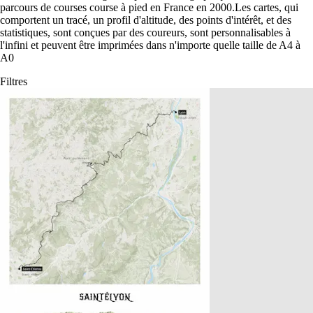
parcours de courses course à pied en France en 2000
.
Les cartes, qui
comportent un tracé, un profil d'altitude, des points d'intérêt, et des
statistiques, sont conçues par des coureurs, sont personnalisables à
l'infini et peuvent être imprimées dans n'importe quelle taille de A4 à
A0
Filtres