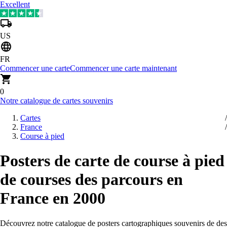
Excellent
US
FR
Commencer une carte
Commencer une carte maintenant
0
Notre catalogue de cartes souvenirs
Cartes
France
Course à pied
Posters de carte de course à pied
de courses des parcours en
France en 2000
Découvrez notre catalogue de posters cartographiques souvenirs de des