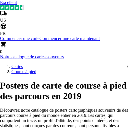
Excellent
US
FR
Commencer une carte
Commencer une carte maintenant
0
Notre catalogue de cartes souvenirs
Cartes
Course à pied
Posters de carte de course à pied
des parcours en 2019
Découvrez notre catalogue de posters cartographiques souvenirs de des
parcours course à pied du monde entier en 2019
.
Les cartes, qui
comportent un tracé, un profil d'altitude, des points d'intérêt, et des
statistiques, sont conçues par des coureurs, sont personnalisables à