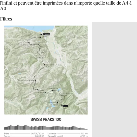
l'infini et peuvent être imprimées dans n'importe quelle taille de A4 à
A0
Filtres