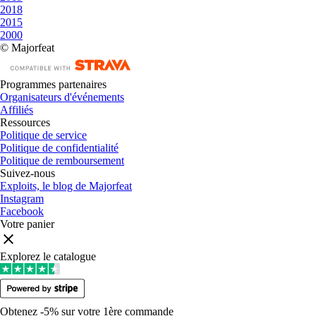
2018
2015
2000
© Majorfeat
Programmes partenaires
Organisateurs d'événements
Affiliés
Ressources
Politique de service
Politique de confidentialité
Politique de remboursement
Suivez-nous
Exploits, le blog de Majorfeat
Instagram
Facebook
Votre panier
Explorez le catalogue
Obtenez -5% sur votre 1ère commande