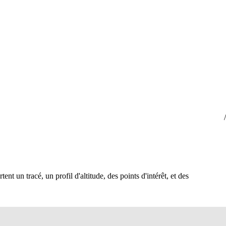
ent un tracé, un profil d'altitude, des points d'intérêt, et des