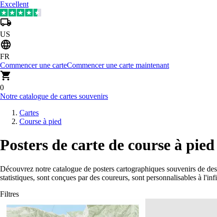
Excellent
US
FR
Commencer une carte
Commencer une carte maintenant
0
Notre catalogue de cartes souvenirs
Cartes
Course à pied
Posters de carte de course à pie
Découvrez notre catalogue de posters cartographiques souvenirs de de
statistiques, sont conçues par des coureurs, sont personnalisables à l'in
Filtres